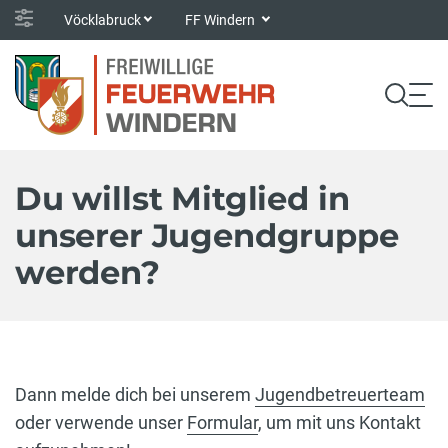
Vöcklabruck
FF Windern
Du willst Mitglied in
unserer Jugendgruppe
werden?
Dann melde dich bei unserem
Jugendbetreuerteam
oder verwende unser
Formular
, um mit uns Kontakt