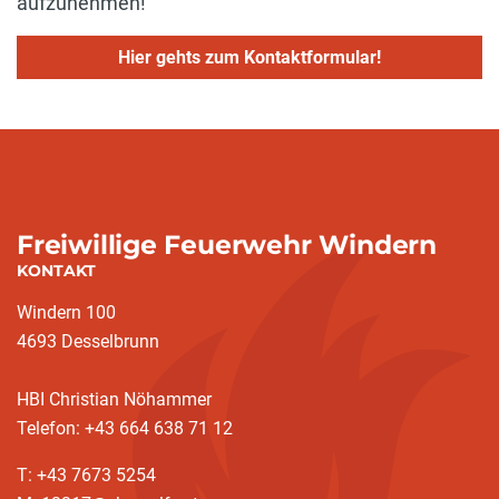
aufzunehmen!
Hier gehts zum Kontaktformular!
Freiwillige Feuerwehr Windern
KONTAKT
Windern 100
4693 Desselbrunn
HBI Christian Nöhammer
Telefon: +43 664 638 71 12
T: +43 7673 5254