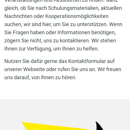
gleich, ob Sie nach Schulungsmaterialien, aktuellen
Nachrichten oder Kooperationsmöglichkeiten
suchen, wir sind hier, um Sie zu unterstützen. Wenn
Sie Fragen haben oder Informationen benötigen,
zögern Sie nicht, uns zu kontaktieren. Wir stehen
Ihnen zur Verfügung, um Ihnen zu helfen.
Nutzen Sie dafür gerne das Kontaktformular auf
unserer Webseite oder rufen Sie uns an. Wir freuen
uns darauf, von Ihnen zu hören.