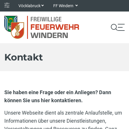
Vöcklabruck
FF Windern
Kontakt
Sie haben eine Frage oder ein Anliegen? Dann
können Sie uns hier kontaktieren.
Unsere Webseite dient als zentrale Anlaufstelle, um
Informationen über unsere Dienstleistungen,
Veranstaltungen und Ressourcen zu finden. Ganz