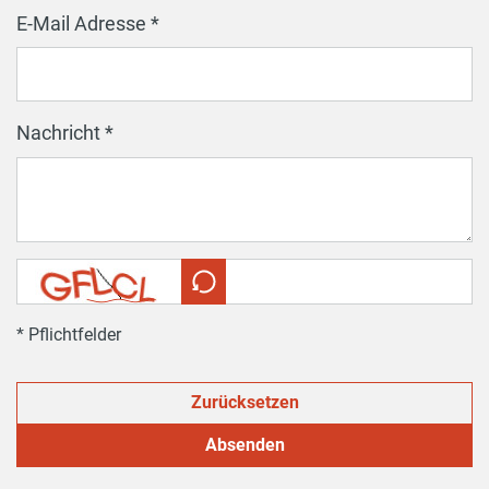
E-Mail Adresse *
Nachricht *
* Pflichtfelder
Zurücksetzen
Absenden