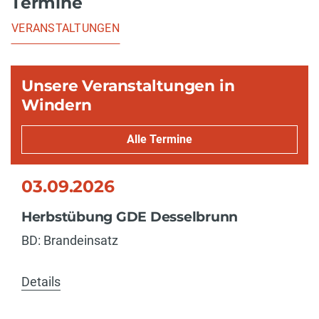
Termine
VERANSTALTUNGEN
Unsere Veranstaltungen in
Windern
Alle Termine
03.09.2026
Herbstübung GDE Desselbrunn
BD: Brandeinsatz
Details