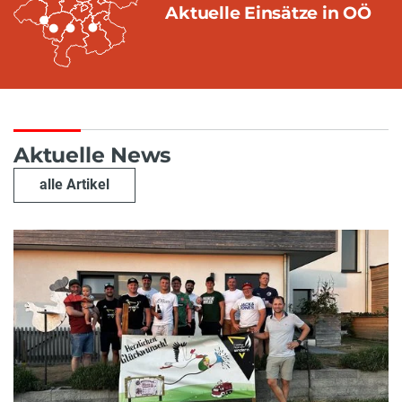
Aktuelle Einsätze in OÖ
Aktuelle News
alle Artikel