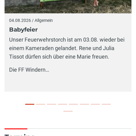
04.08.2026 / Allgemein
Babyfeier
Unser Feuerwehrstorch ist am 03.08. wieder bei
einem Kameraden gelandet. Rene und Julia
Tissot dürfen sich über eine Marie freuen.
Die FF Windern…