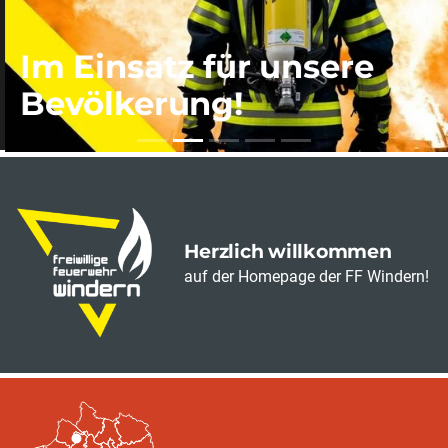
Im Einsatz für unsere
Bevölkerung!
Herzlich willkommen
auf der Homepage der FF Windern!