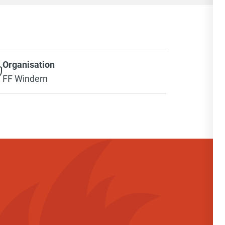
Organisation
FF Windern