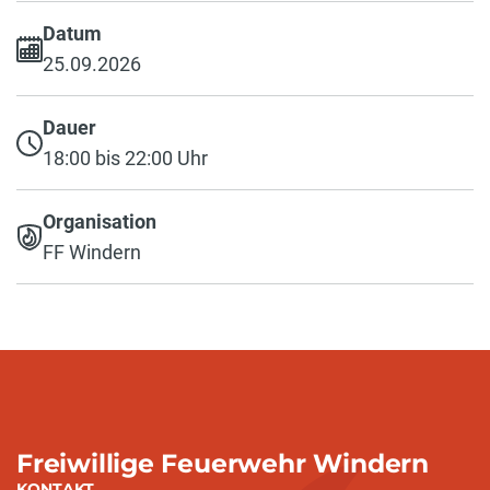
Datum
25.09.2026
Dauer
18:00 bis 22:00 Uhr
Organisation
FF Windern
Freiwillige Feuerwehr Windern
KONTAKT