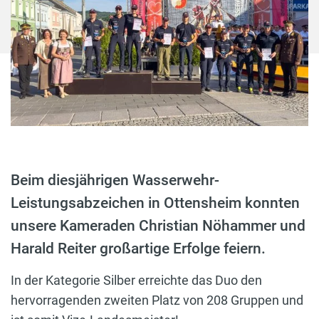
Beim diesjährigen Wasserwehr-
Leistungsabzeichen in Ottensheim konnten
unsere Kameraden Christian Nöhammer und
Harald Reiter großartige Erfolge feiern.
In der Kategorie Silber erreichte das Duo den
hervorragenden zweiten Platz von 208 Gruppen und