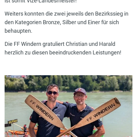
ist somit Vize-Landesmeister!
Weiters konnten die zwei jeweils den Bezirkssieg in
den Kategorien Bronze, Silber und Einer für sich
behaupten.
Die FF Windern gratuliert Christian und Harald
herzlich zu diesen beeindruckenden Leistungen!