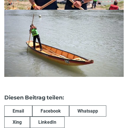
Diesen Beitrag teilen:
Email
Facebook
Whatsapp
Xing
LinkedIn