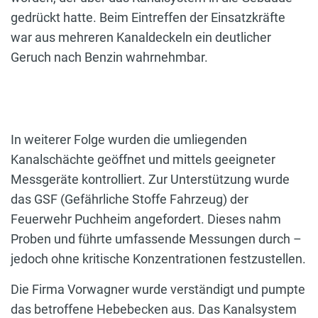
gedrückt hatte. Beim Eintreffen der Einsatzkräfte
war aus mehreren Kanaldeckeln ein deutlicher
Geruch nach Benzin wahrnehmbar.
In weiterer Folge wurden die umliegenden
Kanalschächte geöffnet und mittels geeigneter
Messgeräte kontrolliert. Zur Unterstützung wurde
das GSF (Gefährliche Stoffe Fahrzeug) der
Feuerwehr Puchheim angefordert. Dieses nahm
Proben und führte umfassende Messungen durch –
jedoch ohne kritische Konzentrationen festzustellen.
Die Firma Vorwagner wurde verständigt und pumpte
das betroffene Hebebecken aus. Das Kanalsystem