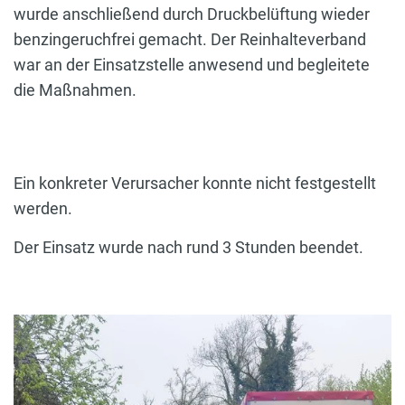
wurde anschließend durch Druckbelüftung wieder
benzingeruchfrei gemacht. Der Reinhalteverband
war an der Einsatzstelle anwesend und begleitete
die Maßnahmen.
Ein konkreter Verursacher konnte nicht festgestellt
werden.
Der Einsatz wurde nach rund 3 Stunden beendet.