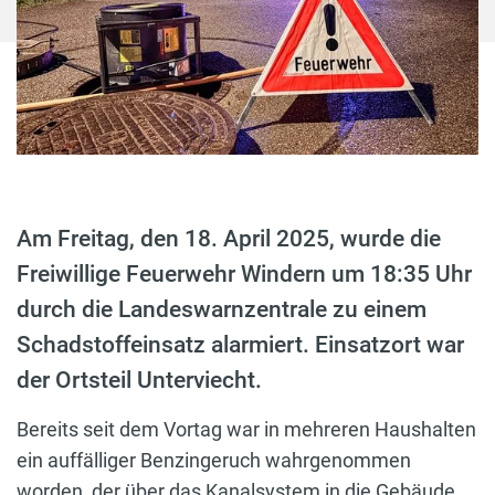
Am Freitag, den 18. April 2025, wurde die
Freiwillige Feuerwehr Windern um 18:35 Uhr
durch die Landeswarnzentrale zu einem
Schadstoffeinsatz alarmiert. Einsatzort war
der Ortsteil Unterviecht.
Bereits seit dem Vortag war in mehreren Haushalten
ein auffälliger Benzingeruch wahrgenommen
worden, der über das Kanalsystem in die Gebäude