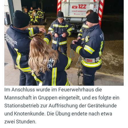
Im Anschluss wurde im Feuerwehrhaus die
Mannschaft in Gruppen eingeteilt, und es folgte ein
Stationsbetrieb zur Auffrischung der Gerätekunde
und Knotenkunde. Die Übung endete nach etwa
zwei Stunden.