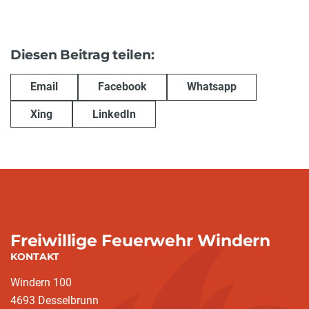
Diesen Beitrag teilen:
Email
Facebook
Whatsapp
Xing
LinkedIn
Freiwillige Feuerwehr Windern
KONTAKT
Windern 100
4693 Desselbrunn