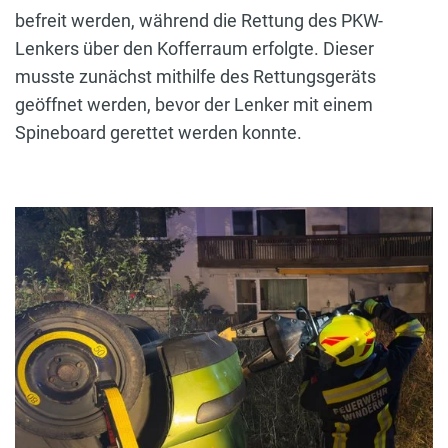
befreit werden, während die Rettung des PKW-
Lenkers über den Kofferraum erfolgte. Dieser
musste zunächst mithilfe des Rettungsgeräts
geöffnet werden, bevor der Lenker mit einem
Spineboard gerettet werden konnte.