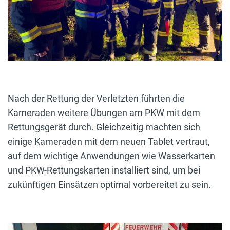
Nach der Rettung der Verletzten führten die
Kameraden weitere Übungen am PKW mit dem
Rettungsgerät durch. Gleichzeitig machten sich
einige Kameraden mit dem neuen Tablet vertraut,
auf dem wichtige Anwendungen wie Wasserkarten
und PKW-Rettungskarten installiert sind, um bei
zukünftigen Einsätzen optimal vorbereitet zu sein.