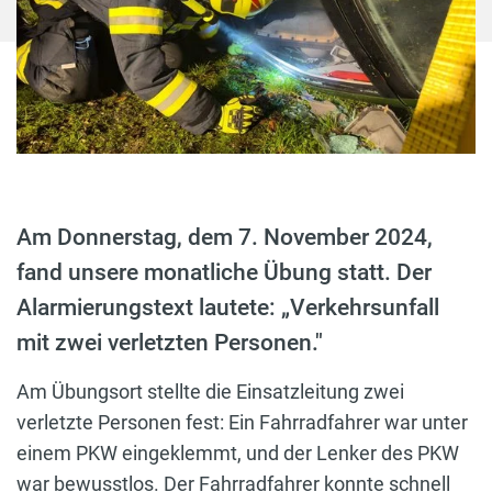
Am Donnerstag, dem 7. November 2024,
fand unsere monatliche Übung statt. Der
Alarmierungstext lautete: „Verkehrsunfall
mit zwei verletzten Personen."
Am Übungsort stellte die Einsatzleitung zwei
verletzte Personen fest: Ein Fahrradfahrer war unter
einem PKW eingeklemmt, und der Lenker des PKW
war bewusstlos. Der Fahrradfahrer konnte schnell