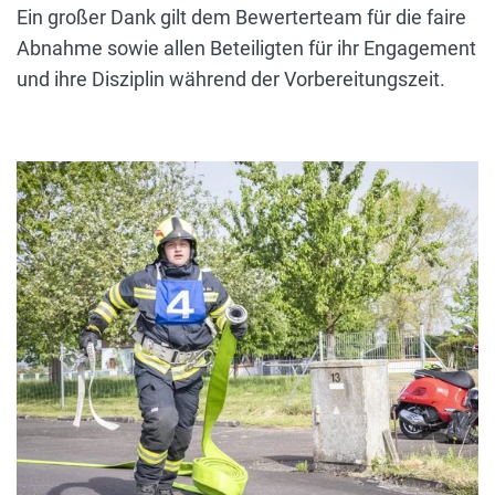
Ein großer Dank gilt dem Bewerterteam für die faire
Abnahme sowie allen Beteiligten für ihr Engagement
und ihre Disziplin während der Vorbereitungszeit.