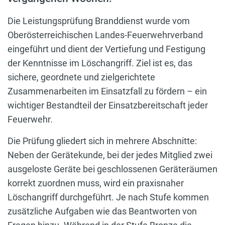
Die Leistungsprüfung Branddienst wurde vom
Oberösterreichischen Landes-Feuerwehrverband
eingeführt und dient der Vertiefung und Festigung
der Kenntnisse im Löschangriff. Ziel ist es, das
sichere, geordnete und zielgerichtete
Zusammenarbeiten im Einsatzfall zu fördern – ein
wichtiger Bestandteil der Einsatzbereitschaft jeder
Feuerwehr.
Die Prüfung gliedert sich in mehrere Abschnitte:
Neben der Gerätekunde, bei der jedes Mitglied zwei
ausgeloste Geräte bei geschlossenen Geräteräumen
korrekt zuordnen muss, wird ein praxisnaher
Löschangriff durchgeführt. Je nach Stufe kommen
zusätzliche Aufgaben wie das Beantworten von