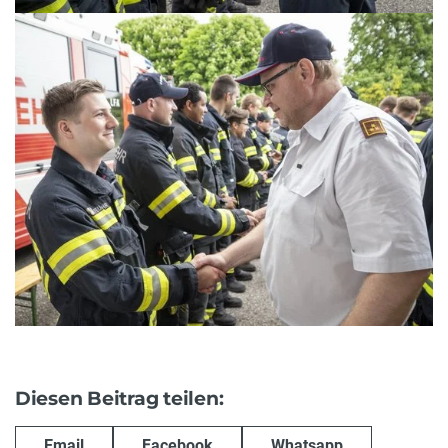
Diesen Beitrag teilen:
Email
Facebook
Whatsapp