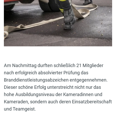
Am Nachmittag durften schließlich 21 Mitglieder
nach erfolgreich absolvierter Prüfung das
Branddienstleistungsabzeichen entgegennehmen.
Dieser schöne Erfolg unterstreicht nicht nur das
hohe Ausbildungsniveau der Kameradinnen und
Kameraden, sondern auch deren Einsatzbereitschaft
und Teamgeist.