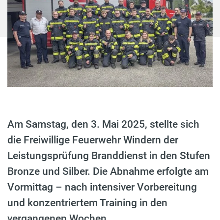
Am Samstag, den 3. Mai 2025, stellte sich
die Freiwillige Feuerwehr Windern der
Leistungsprüfung Branddienst in den Stufen
Bronze und Silber. Die Abnahme erfolgte am
Vormittag – nach intensiver Vorbereitung
und konzentriertem Training in den
vergangenen Wochen.