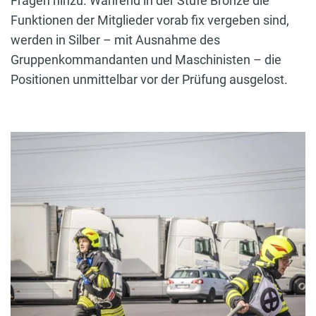
Fragen hinzu. Während in der Stufe Bronze die
Funktionen der Mitglieder vorab fix vergeben sind,
werden in Silber – mit Ausnahme des
Gruppenkommandanten und Maschinisten – die
Positionen unmittelbar vor der Prüfung ausgelost.