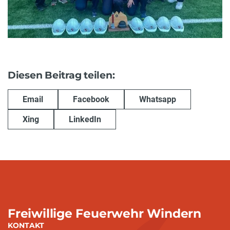
Diesen Beitrag teilen:
Email
Facebook
Whatsapp
Xing
LinkedIn
Freiwillige Feuerwehr Windern
KONTAKT