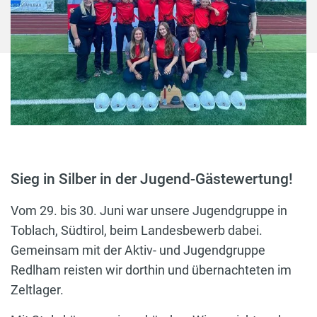
Sieg in Silber in der Jugend-Gästewertung!
Vom 29. bis 30. Juni war unsere Jugendgruppe in
Toblach, Südtirol, beim Landesbewerb dabei.
Gemeinsam mit der Aktiv- und Jugendgruppe
Redlham reisten wir dorthin und übernachteten im
Zeltlager.