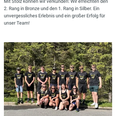
Mit Stolz können wir verkünden: Wir erreichten den
2. Rang in Bronze und den 1. Rang in Silber. Ein
unvergessliches Erlebnis und ein großer Erfolg für
unser Team!