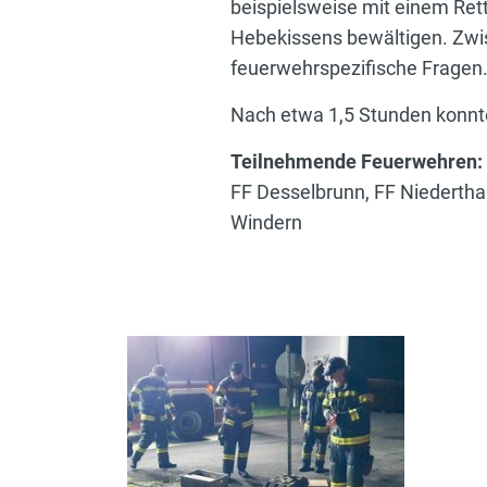
beispielsweise mit einem Ret
Hebekissens bewältigen. Zwis
feuerwehrspezifische Fragen
Nach etwa 1,5 Stunden konnt
Teilnehmende Feuerwehren:
FF Desselbrunn, FF Niedertha
Windern