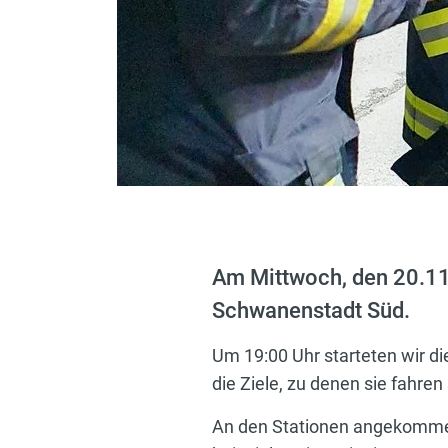
Am Mittwoch, den 20.11
Schwanenstadt Süd.
Um 19:00 Uhr starteten wir 
die Ziele, zu denen sie fahren 
An den Stationen angekommen