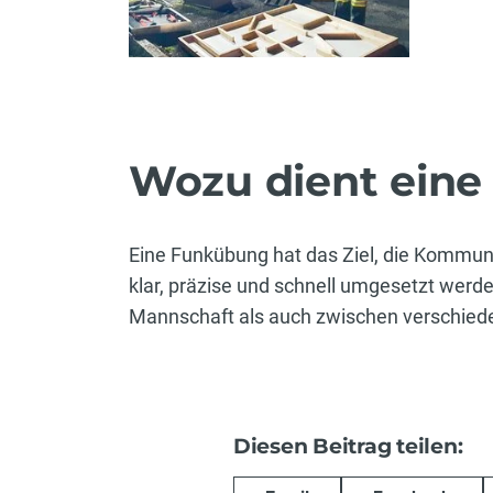
Wozu dient ein
Eine Funkübung hat das Ziel, die Kommuni
klar, präzise und schnell umgesetzt werd
Mannschaft als auch zwischen verschie
Diesen Beitrag teilen: