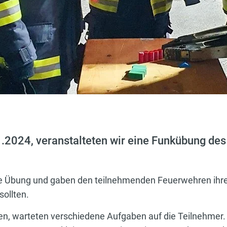
.2024, veranstalteten wir eine Funkübung des
die Übung und gaben den teilnehmenden Feuerwehren ih
sollten.
, warteten verschiedene Aufgaben auf die Teilnehmer.