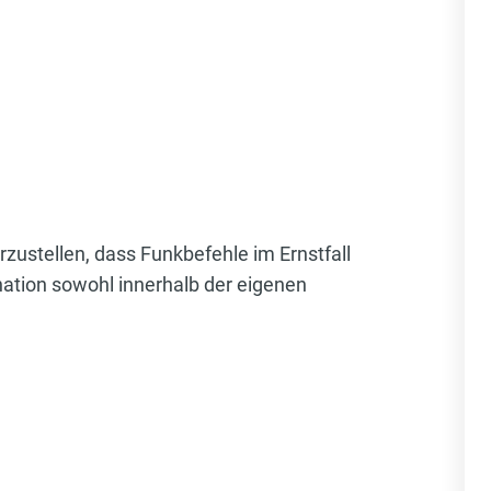
zustellen, dass Funkbefehle im Ernstfall
ation sowohl innerhalb der eigenen