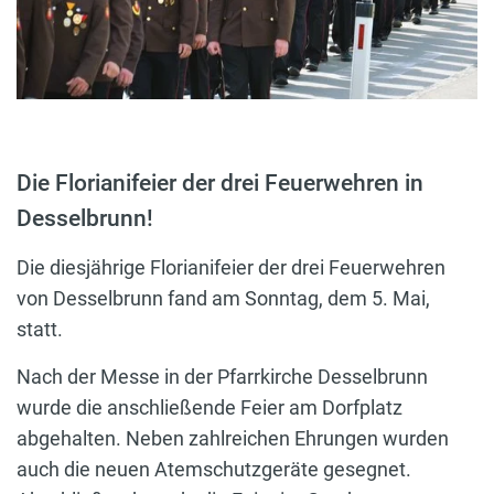
Die Florianifeier der drei Feuerwehren in
Desselbrunn!
Die diesjährige Florianifeier der drei Feuerwehren
von Desselbrunn fand am Sonntag, dem 5. Mai,
statt.
Nach der Messe in der Pfarrkirche Desselbrunn
wurde die anschließende Feier am Dorfplatz
abgehalten. Neben zahlreichen Ehrungen wurden
auch die neuen Atemschutzgeräte gesegnet.