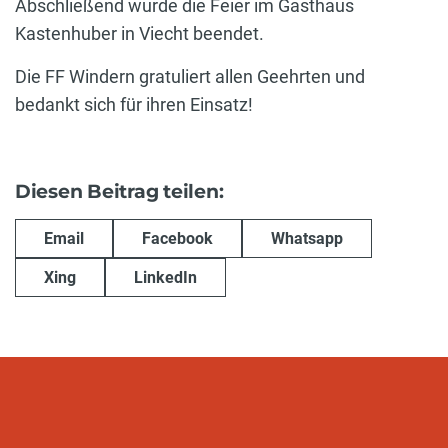
Abschließend wurde die Feier im Gasthaus
Kastenhuber in Viecht beendet.
Die FF Windern gratuliert allen Geehrten und
bedankt sich für ihren Einsatz!
Diesen Beitrag teilen:
Email
Facebook
Whatsapp
Xing
LinkedIn