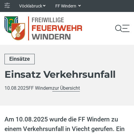
Vöcklabruck
FF Windern
Einsätze
Einsatz Verkehrsunfall
10.08.2025
FF Windern
zur Übersicht
Am 10.08.2025 wurde die FF Windern zu
einem Verkehrsunfall in Viecht gerufen. Ein