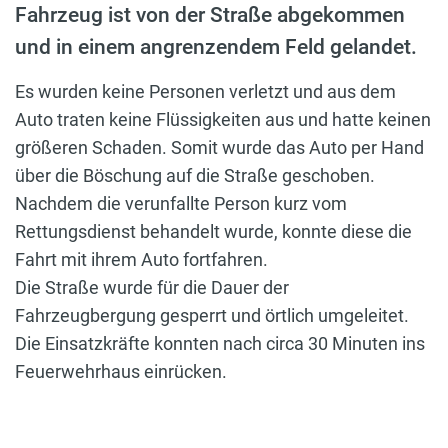
Fahrzeug ist von der Straße abgekommen
und in einem angrenzendem Feld gelandet.
Es wurden keine Personen verletzt und aus dem
Auto traten keine Flüssigkeiten aus und hatte keinen
größeren Schaden. Somit wurde das Auto per Hand
über die Böschung auf die Straße geschoben.
Nachdem die verunfallte Person kurz vom
Rettungsdienst behandelt wurde, konnte diese die
Fahrt mit ihrem Auto fortfahren.
Die Straße wurde für die Dauer der
Fahrzeugbergung gesperrt und örtlich umgeleitet.
Die Einsatzkräfte konnten nach circa 30 Minuten ins
Feuerwehrhaus einrücken.