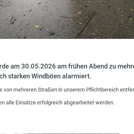
urde am 30.05.2026 am frühen Abend zu mehr
h starken Windböen alarmiert.
von mehreren Straßen in unserem Pflichtbereich entfer
n alle Einsätze erfolgreich abgearbeitet werden.