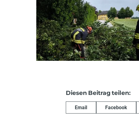
Diesen Beitrag teilen:
Email
Facebook