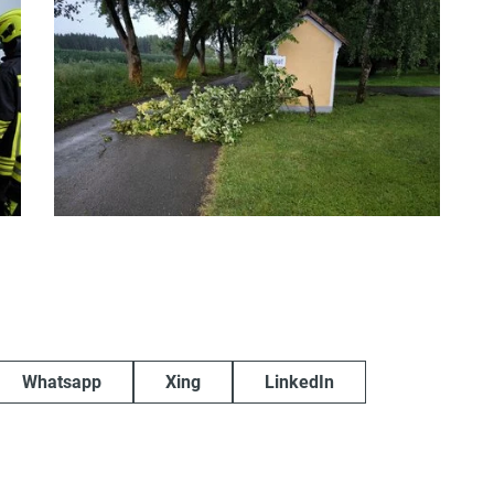
Whatsapp
Xing
LinkedIn