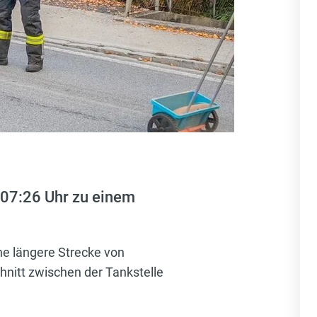
07:26 Uhr zu einem
ine längere Strecke von
hnitt zwischen der Tankstelle