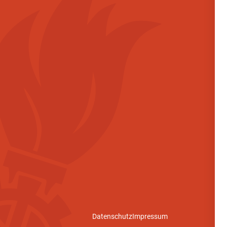
Datenschutz
Impressum