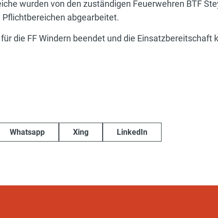
reiche wurden von den zuständigen Feuerwehren BTF Ste
n Pflichtbereichen abgearbeitet.
für die FF Windern beendet und die Einsatzbereitschaft 
Whatsapp
Xing
LinkedIn