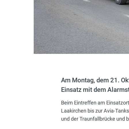
Am Montag, dem 21. Okt
Einsatz mit dem Alarmsti
Beim Eintreffen am Einsatzort
Laakirchen bis zur Avia-Tank
und der Traunfallbrücke und b