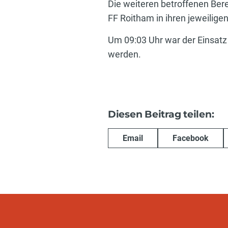
Die weiteren betroffenen Be
FF Roitham in ihren jeweilige
Um 09:03 Uhr war der Einsatz 
werden.
Diesen Beitrag teilen:
Email
Facebook