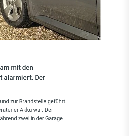
sam mit den
 alarmiert. Der
und zur Brandstelle geführt.
ratener Akku war. Der
ährend zwei in der Garage