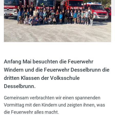
Anfang Mai besuchten die Feuerwehr
Windern und die Feuerwehr Desselbrunn die
dritten Klassen der Volksschule
Desselbrunn.
Gemeinsam verbrachten wir einen spannenden
Vormittag mit den Kindern und zeigten ihnen, was
die Feuerwehr alles macht.